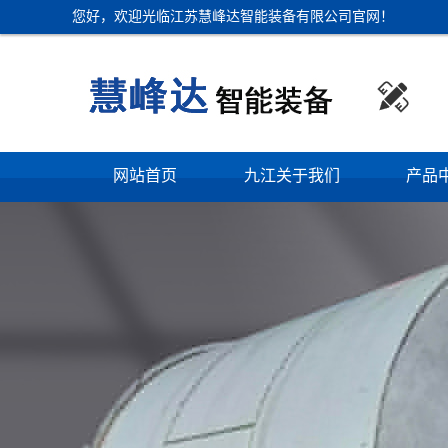
您好，欢迎光临江苏慧峰达智能装备有限公司官网！

网站首页
九江关于我们
产品