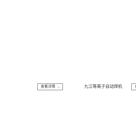
板机
九江等离子自动焊机
查看详情 →
查看详情