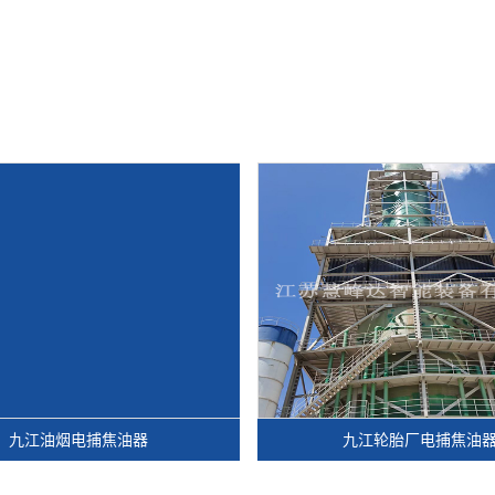
电捕焦油器
九江轮胎厂电捕焦油器