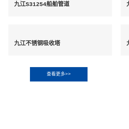
九江S31254船舶管道
九江不锈钢吸收塔
查看更多>>