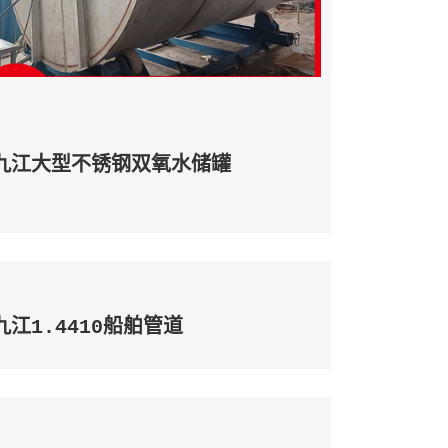
九江大型不锈钢双氧水储罐
九江1.4410船舶管道