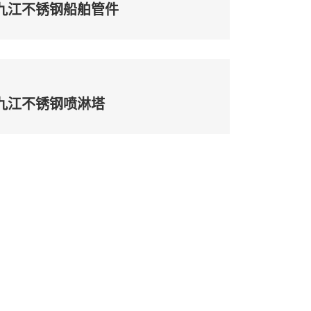
九江不锈钢船舶管件
九江不锈钢喷淋塔