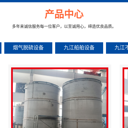
产品中心
多年来诚信服务每一位客户，以至诚用心，缔造优良品质。
烟气脱硫设备
九江船舶设备
九江