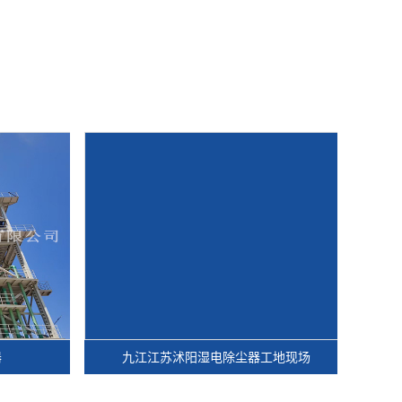
九江江苏沭阳湿电除尘器工地现场
九江