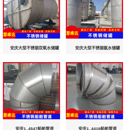
安庆大型不锈钢双氧水储罐
安庆大型不锈钢氨水储罐
安庆1.4547船舶管道
安庆1.4410船舶管道