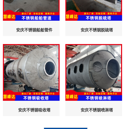
安庆不锈钢船舶管件
安庆不锈钢脱硫塔
安庆不锈钢吸收塔
安庆不锈钢喷淋塔