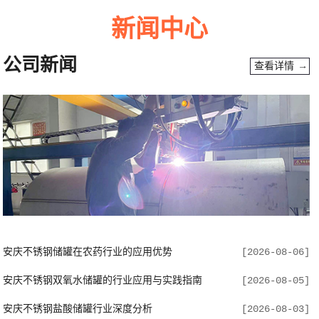
新闻中心
公司新闻
查看详情 →
安庆不锈钢储罐在农药行业的应用优势
[2026-08-06]
安庆不锈钢双氧水储罐的行业应用与实践指南
[2026-08-05]
安庆不锈钢盐酸储罐行业深度分析
[2026-08-03]