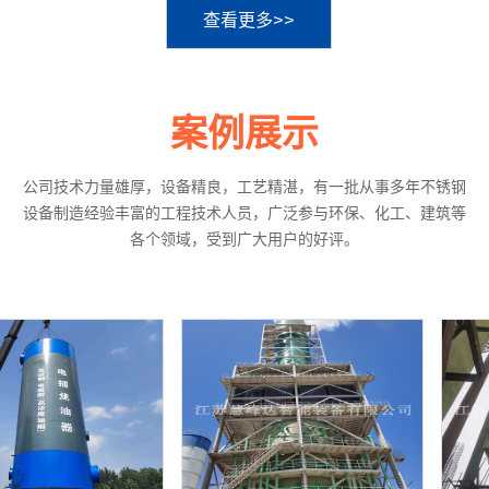
查看更多>>
案例展示
公司技术力量雄厚，设备精良，工艺精湛，有一批从事多年不锈钢
设备制造经验丰富的工程技术人员，广泛参与环保、化工、建筑等
各个领域，受到广大用户的好评。