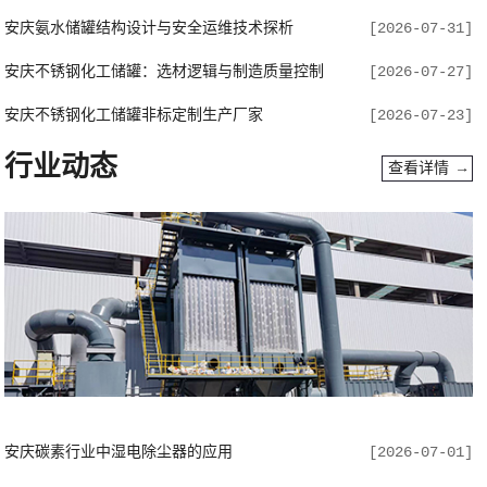
安庆氨水储罐结构设计与安全运维技术探析
[2026-07-31]
安庆不锈钢化工储罐：选材逻辑与制造质量控制
[2026-07-27]
安庆不锈钢化工储罐非标定制生产厂家
[2026-07-23]
行业动态
查看详情 →
安庆碳素行业中湿电除尘器的应用
[2026-07-01]