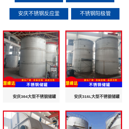
安庆不锈钢反应釜
不锈钢阳极管
安庆304大型不锈钢储罐
安庆316L大型不锈钢储罐