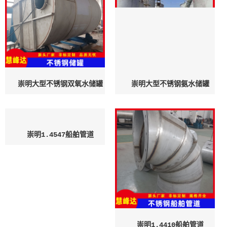
崇明大型不锈钢双氧水储罐
崇明大型不锈钢氨水储罐
崇明1.4547船舶管道
崇明1.4410船舶管道