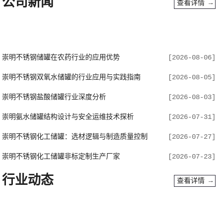
公司新闻
查看详情 →
崇明不锈钢储罐在农药行业的应用优势
[2026-08-06]
崇明不锈钢双氧水储罐的行业应用与实践指南
[2026-08-05]
崇明不锈钢盐酸储罐行业深度分析
[2026-08-03]
崇明氨水储罐结构设计与安全运维技术探析
[2026-07-31]
崇明不锈钢化工储罐：选材逻辑与制造质量控制
[2026-07-27]
崇明不锈钢化工储罐非标定制生产厂家
[2026-07-23]
行业动态
查看详情 →