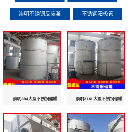
崇明不锈钢反应釜
不锈钢阳极管
崇明304大型不锈钢储罐
崇明316L大型不锈钢储罐