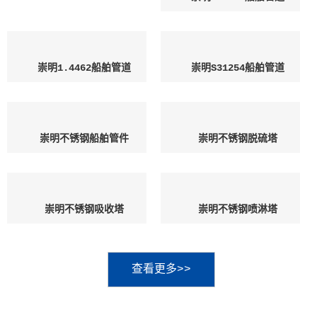
崇明1.4462船舶管道
崇明S31254船舶管道
崇明不锈钢船舶管件
崇明不锈钢脱硫塔
崇明不锈钢吸收塔
崇明不锈钢喷淋塔
查看更多>>