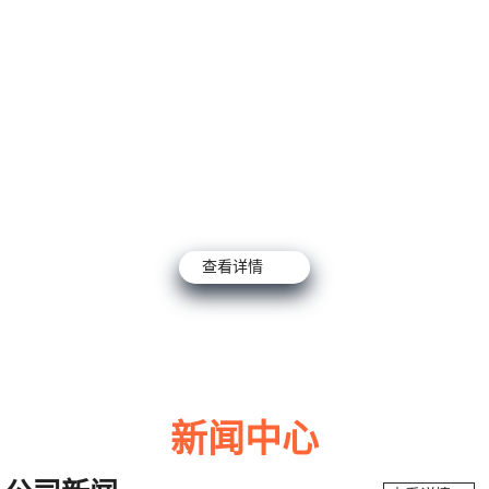
查看详情
新闻中心