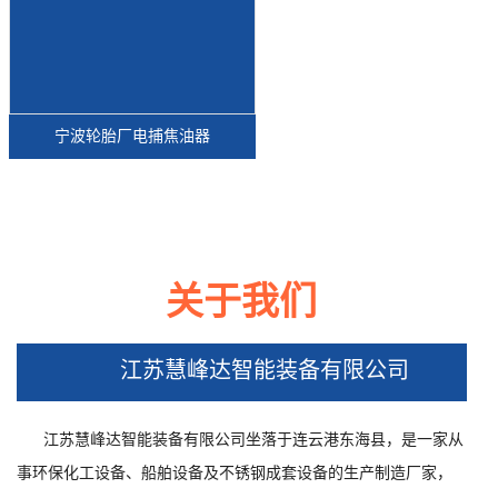
宁波轮胎厂电捕焦油器
关于我们
宁波江苏沭阳湿电除尘器工地现场
江苏慧峰达智能装备有限公司
江苏慧峰达智能装备有限公司坐落于连云港东海县，是一家从
事环保化工设备、船舶设备及不锈钢成套设备的生产制造厂家，