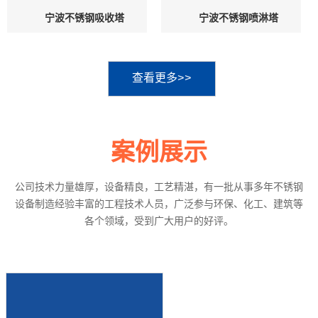
宁波不锈钢吸收塔
宁波不锈钢喷淋塔
查看更多>>
案例展示
公司技术力量雄厚，设备精良，工艺精湛，有一批从事多年不锈钢
设备制造经验丰富的工程技术人员，广泛参与环保、化工、建筑等
各个领域，受到广大用户的好评。