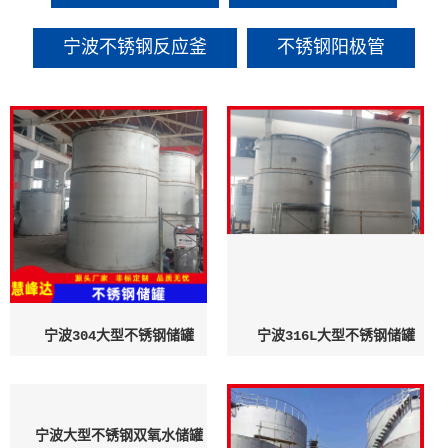
宁波不锈钢反应釜
不锈钢阳极管
宁波304大型不锈钢储罐
宁波316L大型不锈钢储罐
宁波大型不锈钢双氧水储罐