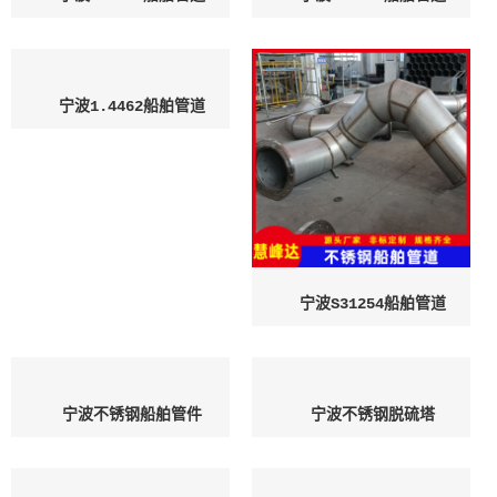
宁波1.4462船舶管道
宁波S31254船舶管道
宁波不锈钢船舶管件
宁波不锈钢脱硫塔