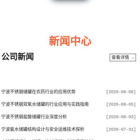
新闻中心
公司新闻
查看详情 →
宁波四轴卷圆机
查看详情 →
宁波不锈钢储罐在农药行业的应用优势
[2026-08-06]
宁波不锈钢双氧水储罐的行业应用与实践指南
[2026-08-05]
宁波不锈钢盐酸储罐行业深度分析
[2026-08-03]
宁波氨水储罐结构设计与安全运维技术探析
[2026-07-31]