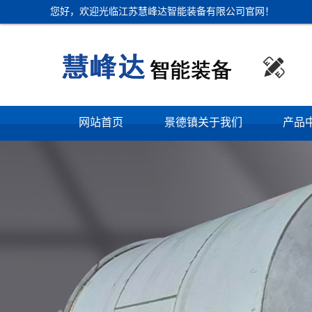
您好，欢迎光临江苏慧峰达智能装备有限公司官网！

网站首页
景德镇关于我们
产品