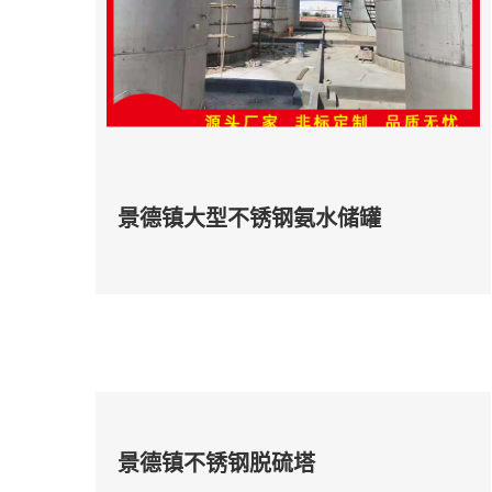
景德镇大型不锈钢氨水储罐