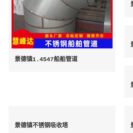
景德镇1.4547船舶管道