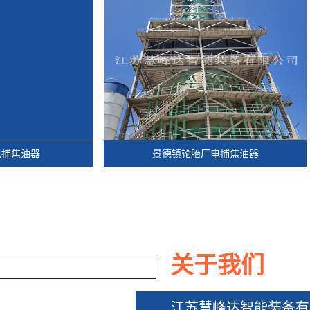
查看更多>>