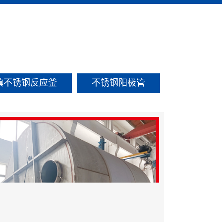
镇不锈钢反应釜
不锈钢阳极管