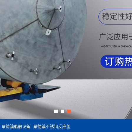
景德镇船舶设备
景德镇不锈钢反应釜