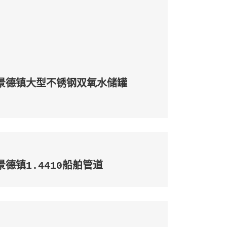
景德镇大型不锈钢双氧水储罐