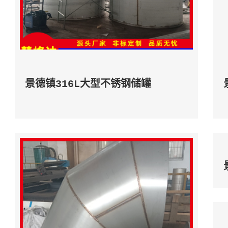
景德镇316L大型不锈钢储罐