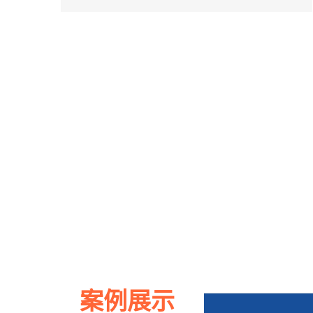
景德镇不锈钢喷淋塔