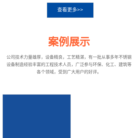
查看更多>>
案例展示
公司技术力量雄厚，设备精良，工艺精湛，有一批从事多年不锈钢
设备制造经验丰富的工程技术人员，广泛参与环保、化工、建筑等
各个领域，受到广大用户的好评。