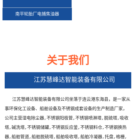
南平轮胎厂电捕焦油器
关于我们
南平江苏沭阳湿电除尘器工地现场
江苏慧峰达智能装备有限公司
江苏慧峰达智能装备有限公司坐落于连云港东海县，是一家从
事环保化工设备、船舶设备及不锈钢成套设备的生产制造厂家，
公司主营湿电除尘器,不锈钢阳极管,不锈钢喷淋塔,脱硫塔,吸收
塔,碱洗塔,不锈钢储罐,不锈钢反应釜,不锈钢料仓,不锈钢换热
器,船舶管道,船舶脱硫塔,船舶吸收塔,船舶冷凝器,托盘,格栅,