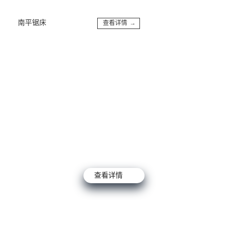
南平锯床
查看详情 →
南平6000W激光切割机
查看详情 →
查看详情