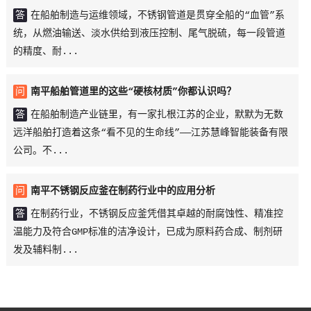
南平等离子自动焊机
查看详情 →
答
在船舶制造与运维领域，不锈钢管道是贯穿全船的“血管”系
统，从燃油输送、淡水供给到液压控制、尾气脱硫，每一段管道
的精度、耐...
问
南平船舶管道里的这些“硬核材质”你都认识吗？
答
在船舶制造产业链里，有一家扎根江苏的企业，默默为无数
远洋船舶打造着这条“看不见的生命线”——江苏慧峰智能装备有限
公司。不...
问
南平不锈钢反应釜在制药行业中的应用分析
答
在制药行业，不锈钢反应釜凭借其卓越的耐腐蚀性、精准控
温能力及符合GMP标准的洁净设计，已成为原料药合成、制剂研
发及辅料制...