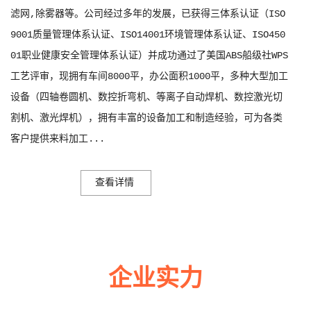
南平脱硫湿电一体设备
滤网,除雾器等。公司经过多年的发展，已获得三体系认证（ISO
9001质量管理体系认证、ISO14001环境管理体系认证、ISO450
01职业健康安全管理体系认证）并成功通过了美国ABS船级社WPS
工艺评审，现拥有车间8000平，办公面积1000平，多种大型加工
设备（四轴卷圆机、数控折弯机、等离子自动焊机、数控激光切
割机、激光焊机），拥有丰富的设备加工和制造经验，可为各类
客户提供来料加工...
南平油烟电捕焦油器
查看详情
企业实力
多年来诚信服务每一位客户，以至诚用心，缔造优良品质。