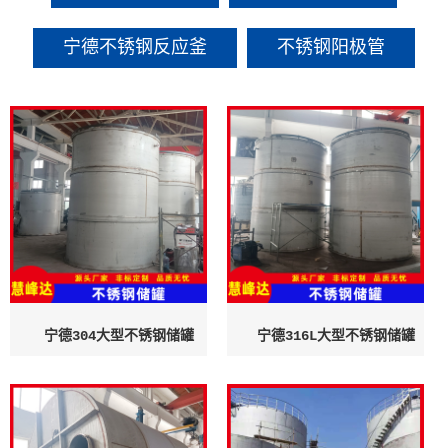
宁德不锈钢反应釜
不锈钢阳极管
宁德304大型不锈钢储罐
宁德316L大型不锈钢储罐