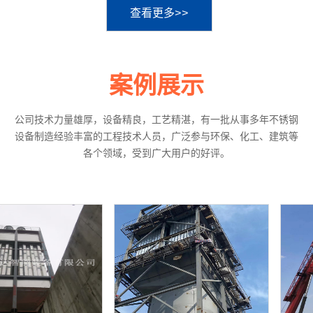
查看更多>>
案例展示
公司技术力量雄厚，设备精良，工艺精湛，有一批从事多年不锈钢
设备制造经验丰富的工程技术人员，广泛参与环保、化工、建筑等
各个领域，受到广大用户的好评。