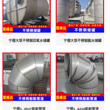
宁德大型不锈钢双氧水储罐
宁德大型不锈钢氨水储罐
宁德1.4547船舶管道
宁德1.4410船舶管道