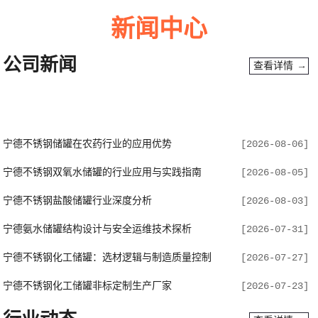
新闻中心
公司新闻
查看详情 →
宁德不锈钢储罐在农药行业的应用优势
[2026-08-06]
宁德不锈钢双氧水储罐的行业应用与实践指南
[2026-08-05]
宁德不锈钢盐酸储罐行业深度分析
[2026-08-03]
宁德氨水储罐结构设计与安全运维技术探析
[2026-07-31]
宁德不锈钢化工储罐：选材逻辑与制造质量控制
[2026-07-27]
宁德不锈钢化工储罐非标定制生产厂家
[2026-07-23]