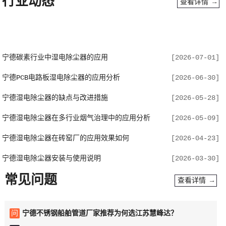
行业动态
查看详情 →
宁德碳素行业中湿电除尘器的应用
[2026-07-01]
宁德PCB电路板湿电除尘器的应用分析
[2026-06-30]
宁德湿电除尘器的缺点与改进措施
[2026-05-28]
宁德湿电除尘器在多行业烟气治理中的应用分析
[2026-05-09]
宁德湿电除尘器在砖窑厂的应用效果如何
[2026-04-23]
宁德湿电除尘器安装与使用说明
[2026-03-30]
常见问题
查看详情 →
问
宁德不锈钢船舶管道厂家推荐为何选江苏慧峰达？