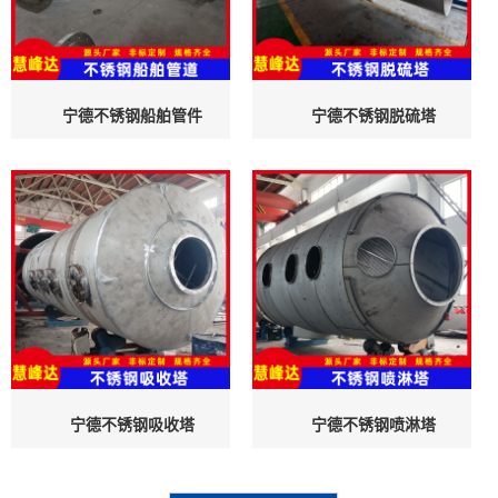
宁德不锈钢船舶管件
宁德不锈钢脱硫塔
宁德不锈钢吸收塔
宁德不锈钢喷淋塔