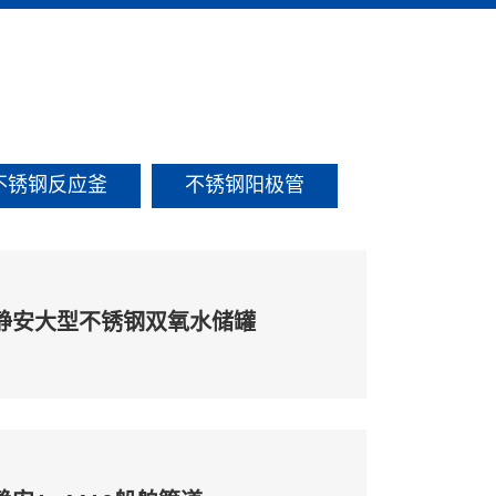
不锈钢反应釜
不锈钢阳极管
静安大型不锈钢双氧水储罐