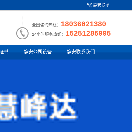
静安联系
产品中心
|
我们
18036021380
全国咨询热线：
15251285995
24小时服务热线：
证书
静安公司设备
静安联系我们