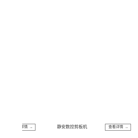
静安数控剪板机
查看详情 →
查看详情 →