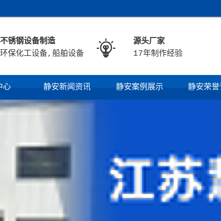
不锈钢设备制造
源头厂家

环保化工设备,船舶设备
17年制作经验
中心
静安新闻资讯
静安案例展示
静安荣誉