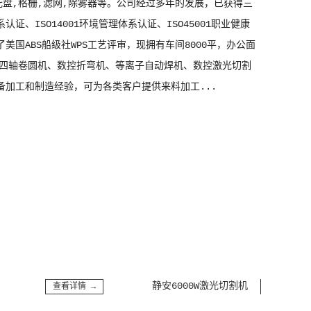
托盘,格栅,滤网,除雾器等。公司经过多年的发展，已获得三
系认证、ISO14001环境管理体系认证、ISO45001职业健康
美国ABS船级社WPS工艺评审，现拥有车间8000平，办公面
（四轴卷圆机、数控折弯机、等离子自动焊机、数控激光切割
备加工和制造经验，可为各类客户提供来料加工...
静安6000W激光切割机
查看详情 →
查看详情 →