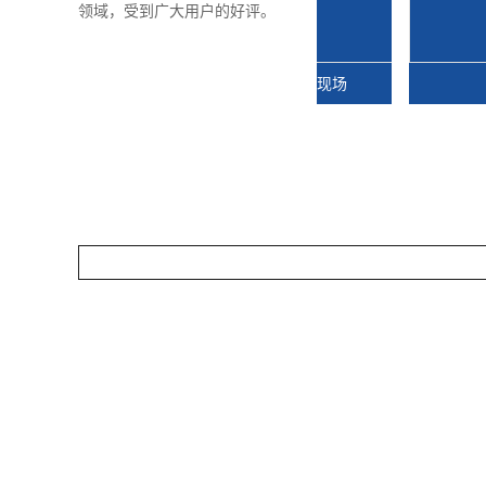
领域，受到广大用户的好评。
静安江苏沭阳湿电除尘器工地现场
静安脱
静安江苏沭阳湿电除尘器工地现场
静安脱