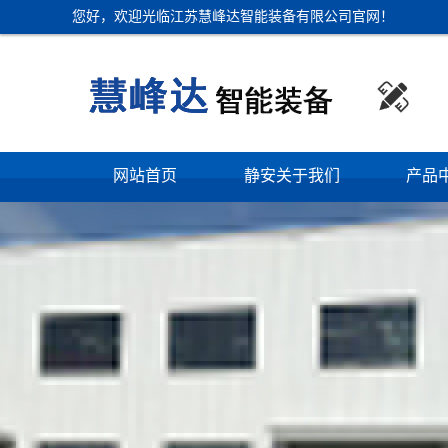
您好，欢迎光临江苏慧峰达智能装备有限公司官网！

网站首页
静安关于我们
产品