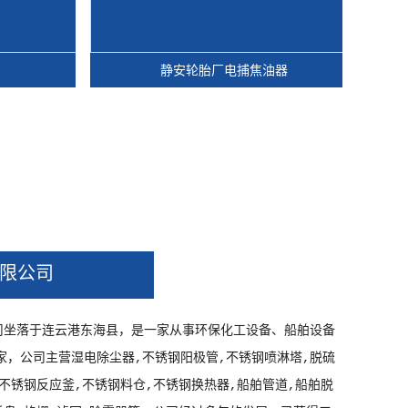
静安轮胎厂电捕焦油器
静安江
限公司
司坐落于连云港东海县，是一家从事环保化工设备、船舶设备
家，公司主营湿电除尘器,不锈钢阳极管,不锈钢喷淋塔,脱硫
,不锈钢反应釜,不锈钢料仓,不锈钢换热器,船舶管道,船舶脱