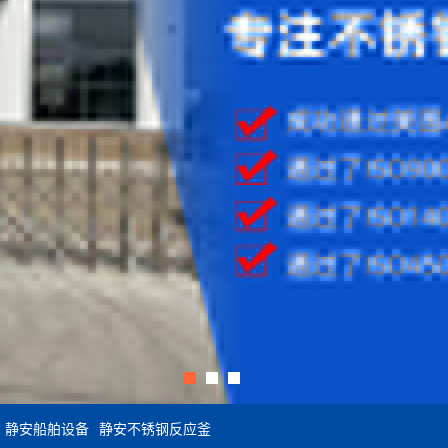
静安船舶设备
静安不锈钢反应釜