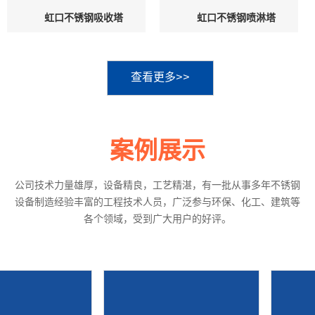
虹口不锈钢吸收塔
虹口不锈钢喷淋塔
查看更多>>
案例展示
公司技术力量雄厚，设备精良，工艺精湛，有一批从事多年不锈钢
设备制造经验丰富的工程技术人员，广泛参与环保、化工、建筑等
各个领域，受到广大用户的好评。