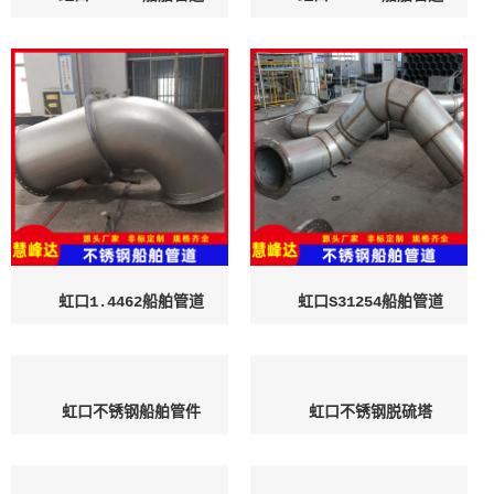
虹口1.4462船舶管道
虹口S31254船舶管道
虹口不锈钢船舶管件
虹口不锈钢脱硫塔