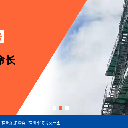
福州船舶设备
福州不锈钢反应釜