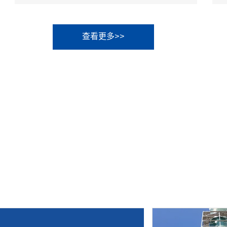
查看更多>>