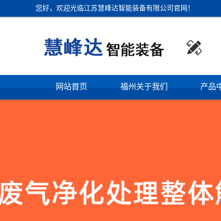
您好，欢迎光临江苏慧峰达智能装备有限公司官网！

网站首页
福州关于我们
产品