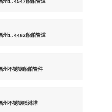
福州1.4547船舶管道
福州1.4462船舶管道
福州不锈钢船舶管件
福州不锈钢喷淋塔