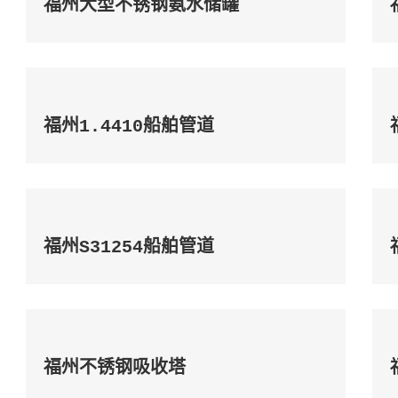
福州大型不锈钢氨水储罐
福州1.4410船舶管道
福州S31254船舶管道
福州不锈钢吸收塔