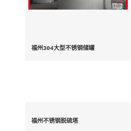
福州304大型不锈钢储罐
福州不锈钢脱硫塔