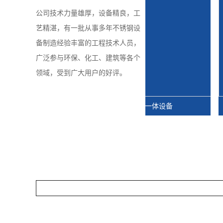
公司技术力量雄厚，设备精良，工
艺精湛，有一批从事多年不锈钢设
备制造经验丰富的工程技术人员，
广泛参与环保、化工、建筑等各个
领域，受到广大用户的好评。
现场
福州脱硫湿电一体设备