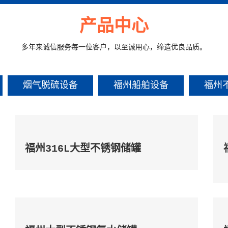
产品中心
多年来诚信服务每一位客户，以至诚用心，缔造优良品质。
烟气脱硫设备
福州船舶设备
福州
福州316L大型不锈钢储罐