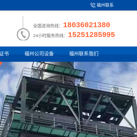
福州联系
产品中心
|
我们
18036021380
全国咨询热线：
15251285995
24小时服务热线：
证书
福州公司设备
福州联系我们