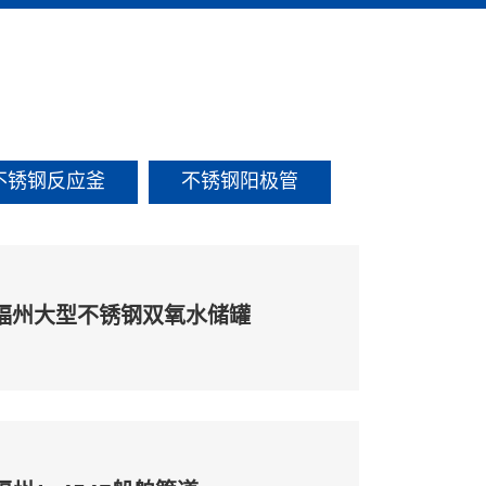
不锈钢反应釜
不锈钢阳极管
福州大型不锈钢双氧水储罐