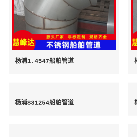
杨浦1.4547船舶管道
杨浦S31254船舶管道