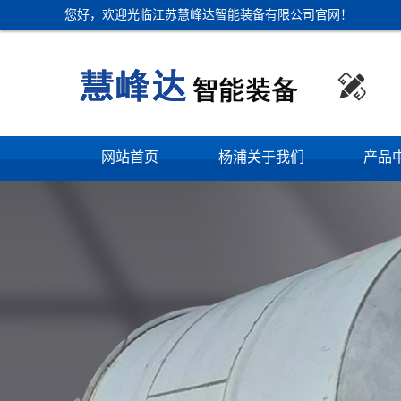
您好，欢迎光临江苏慧峰达智能装备有限公司官网！

网站首页
杨浦关于我们
产品