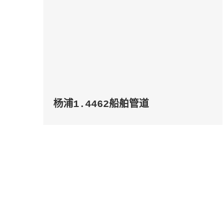
杨浦1.4462船舶管道