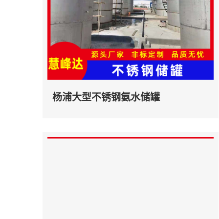
杨浦大型不锈钢氨水储罐