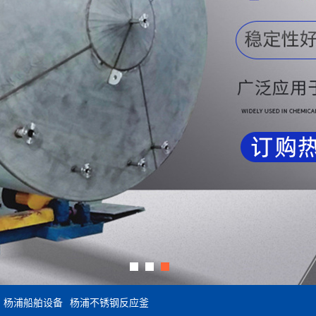
杨浦船舶设备
杨浦不锈钢反应釜