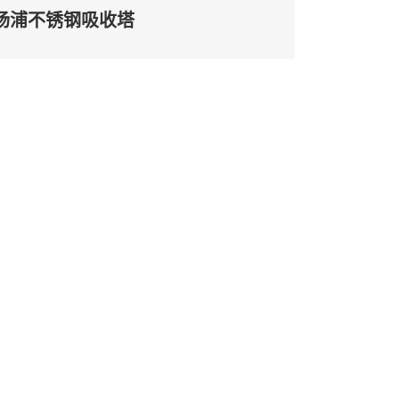
杨浦不锈钢吸收塔