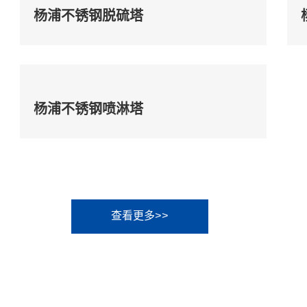
杨浦不锈钢脱硫塔
杨浦不锈钢喷淋塔
查看更多>>