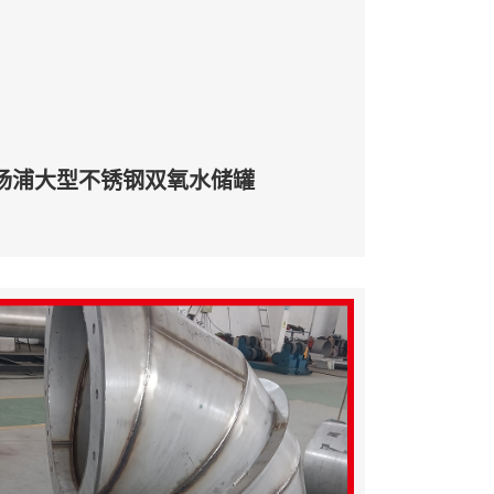
杨浦大型不锈钢双氧水储罐