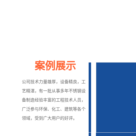
案例展示
公司技术力量雄厚，设备精良，工
艺精湛，有一批从事多年不锈钢设
备制造经验丰富的工程技术人员，
广泛参与环保、化工、建筑等各个
领域，受到广大用户的好评。