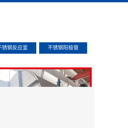
不锈钢反应釜
不锈钢阳极管