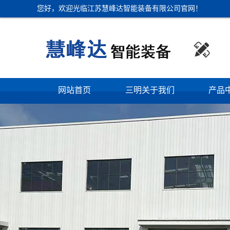
您好，欢迎光临江苏慧峰达智能装备有限公司官网！

网站首页
三明关于我们
产品