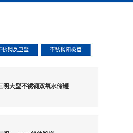
不锈钢反应釜
不锈钢阳极管
三明大型不锈钢双氧水储罐