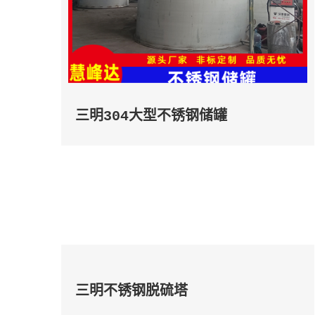
三明304大型不锈钢储罐
三明不锈钢脱硫塔