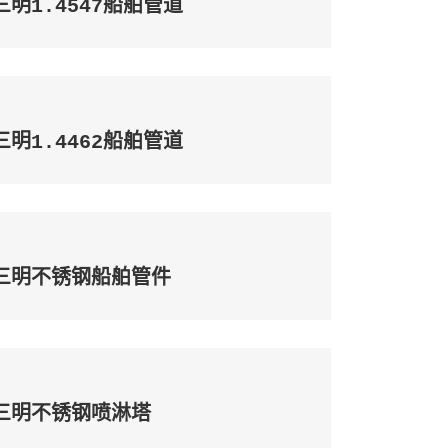
三明1.4547船舶管道
三明1.4462船舶管道
三明不锈钢船舶管件
三明不锈钢喷淋塔