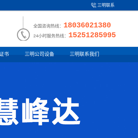
三明联系
产品中心
|
我们
18036021380
全国咨询热线：
15251285995
24小时服务热线：
证书
三明公司设备
三明联系我们