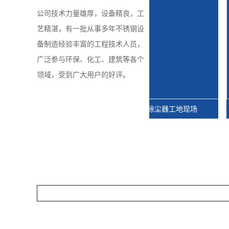
公司技术力量雄厚，设备精良，工
艺精湛，有一批从事多年不锈钢设
备制造经验丰富的工程技术人员，
广泛参与环保、化工、建筑等各个
领域，受到广大用户的好评。
三明江苏沭阳湿电除尘器工地现场