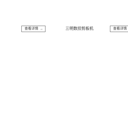
三明数控剪板机
查看详情 →
查看详情 →