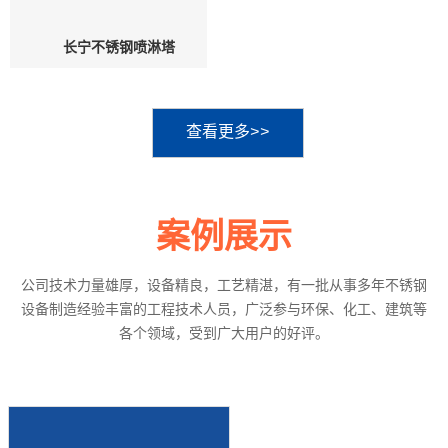
长宁不锈钢吸收塔
长宁不锈钢喷淋塔
查看更多>>
案例展示
公司技术力量雄厚，设备精良，工艺精湛，有一批从事多年不锈钢
设备制造经验丰富的工程技术人员，广泛参与环保、化工、建筑等
各个领域，受到广大用户的好评。