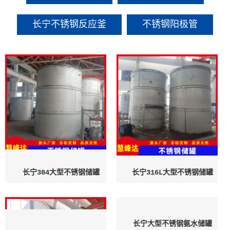
长宁不锈钢反应釜
不锈钢阳极管
长宁304大型不锈钢储罐
长宁316L大型不锈钢储罐