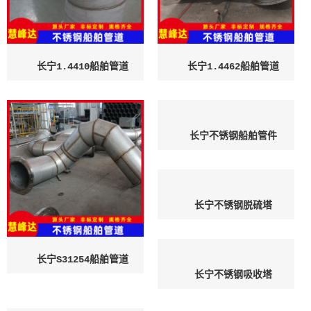
长宁1.4462船舶管道
长宁S31254船舶管道
长宁不锈钢船舶管件
长宁不锈钢脱硫塔