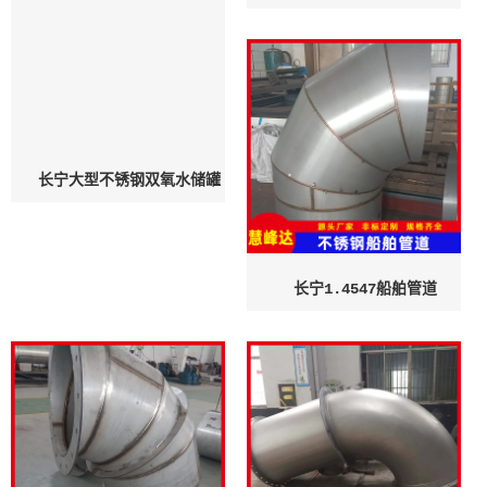
长宁大型不锈钢双氧水储罐
长宁大型不锈钢氨水储罐
长宁1.4547船舶管道
长宁1.4410船舶管道