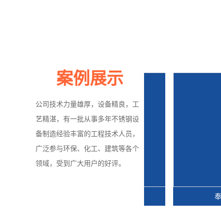
案例展示
公司技术力量雄厚，设备精良，工
艺精湛，有一批从事多年不锈钢设
备制造经验丰富的工程技术人员，
广泛参与环保、化工、建筑等各个
领域，受到广大用户的好评。
奉贤脱硫湿电一体设备
奉贤油烟电