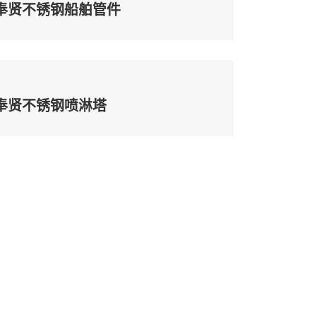
奉贤不锈钢船舶管件
奉贤不锈钢喷淋塔