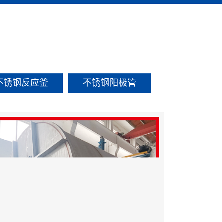
不锈钢反应釜
不锈钢阳极管