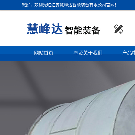
您好，欢迎光临江苏慧峰达智能装备有限公司官网！

网站首页
奉贤关于我们
产品