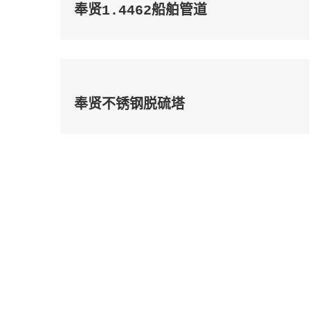
奉贤1.4462船舶管道
奉贤不锈钢脱硫塔