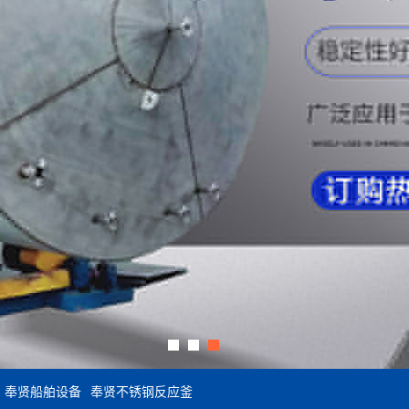
奉贤船舶设备
奉贤不锈钢反应釜