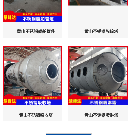
黄山不锈钢船舶管件
黄山不锈钢脱硫塔
黄山不锈钢吸收塔
黄山不锈钢喷淋塔