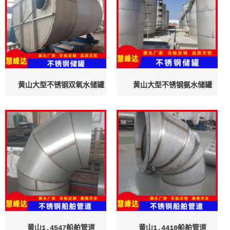
黄山大型不锈钢双氧水储罐
黄山大型不锈钢氨水储罐
黄山1.4547船舶管道
黄山1.4410船舶管道