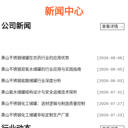
新闻中心
公司新闻
查看详情 →
黄山不锈钢储罐在农药行业的应用优势
[2026-08-06]
黄山不锈钢双氧水储罐的行业应用与实践指南
[2026-08-05]
黄山不锈钢盐酸储罐行业深度分析
[2026-08-03]
黄山氨水储罐结构设计与安全运维技术探析
[2026-07-31]
黄山不锈钢化工储罐：选材逻辑与制造质量控制
[2026-07-27]
黄山不锈钢化工储罐非标定制生产厂家
[2026-07-23]