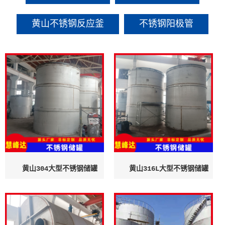
黄山不锈钢反应釜
不锈钢阳极管
黄山304大型不锈钢储罐
黄山316L大型不锈钢储罐