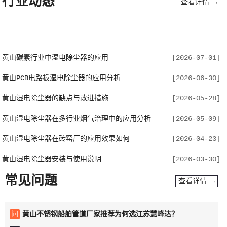
行业动态
查看详情 →
黄山碳素行业中湿电除尘器的应用
[2026-07-01]
黄山PCB电路板湿电除尘器的应用分析
[2026-06-30]
黄山湿电除尘器的缺点与改进措施
[2026-05-28]
黄山湿电除尘器在多行业烟气治理中的应用分析
[2026-05-09]
黄山湿电除尘器在砖窑厂的应用效果如何
[2026-04-23]
黄山湿电除尘器安装与使用说明
[2026-03-30]
常见问题
查看详情 →
问
黄山不锈钢船舶管道厂家推荐为何选江苏慧峰达？