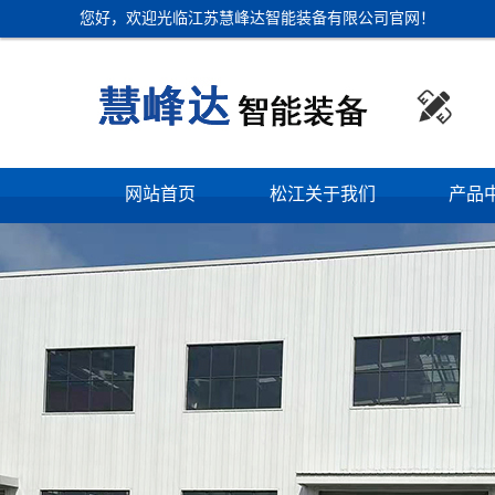
您好，欢迎光临江苏慧峰达智能装备有限公司官网！

网站首页
松江关于我们
产品