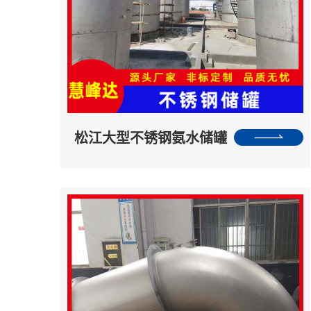
松江大型不锈钢氨水储罐