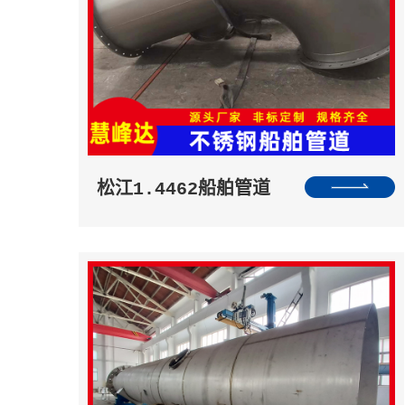
松江1.4462船舶管道