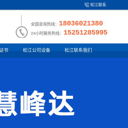
松江联系
产品中心
|
我们
18036021380
全国咨询热线：
15251285995
24小时服务热线：
证书
松江公司设备
松江联系我们