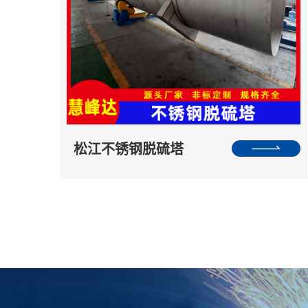
松江不锈钢脱硫塔