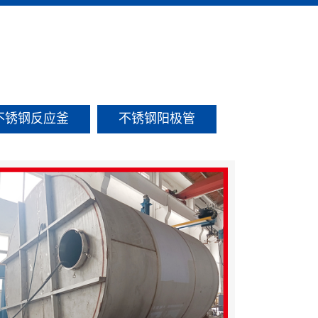
不锈钢反应釜
不锈钢阳极管