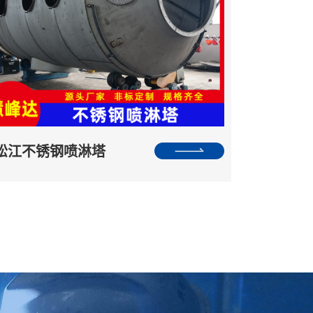
松江不锈钢喷淋塔