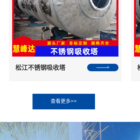
松江不锈钢吸收塔
查看更多>>