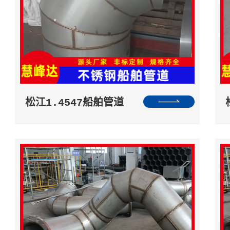
松江1.4547船舶管道