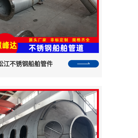
松江不锈钢船舶管件