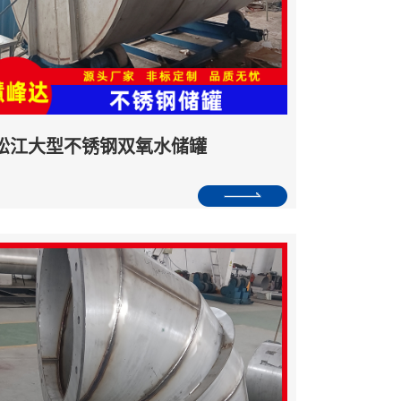
松江大型不锈钢双氧水储罐