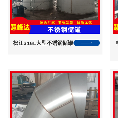
松江316L大型不锈钢储罐