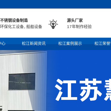
不锈钢设备制造
源头厂家

环保化工设备,船舶设备
17年制作经验
中心
松江新闻资讯
松江案例展示
松江荣誉