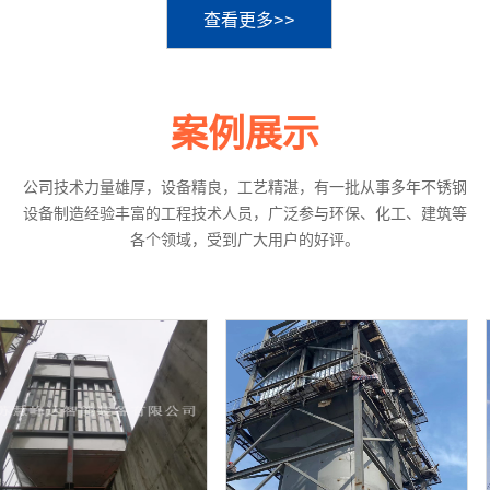
查看更多>>
案例展示
公司技术力量雄厚，设备精良，工艺精湛，有一批从事多年不锈钢
设备制造经验丰富的工程技术人员，广泛参与环保、化工、建筑等
各个领域，受到广大用户的好评。