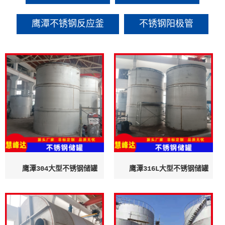
鹰潭不锈钢反应釜
不锈钢阳极管
鹰潭304大型不锈钢储罐
鹰潭316L大型不锈钢储罐