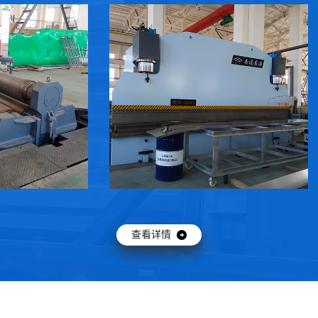
鹰潭数控折弯机
查看详情 →
查看详情 →
查看详情