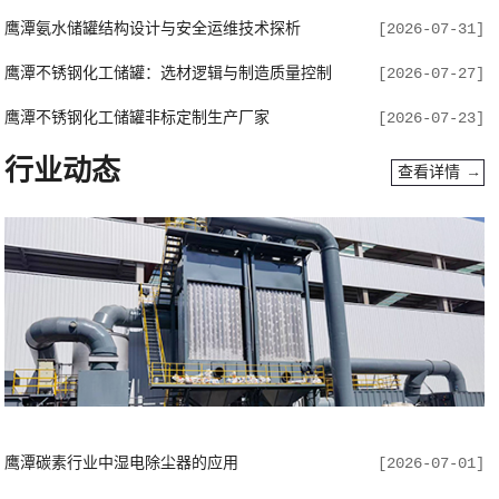
鹰潭氨水储罐结构设计与安全运维技术探析
[2026-07-31]
鹰潭不锈钢化工储罐：选材逻辑与制造质量控制
[2026-07-27]
鹰潭不锈钢化工储罐非标定制生产厂家
[2026-07-23]
行业动态
查看详情 →
鹰潭碳素行业中湿电除尘器的应用
[2026-07-01]