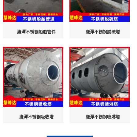
鹰潭不锈钢船舶管件
鹰潭不锈钢脱硫塔
鹰潭不锈钢吸收塔
鹰潭不锈钢喷淋塔