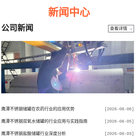
新闻中心
公司新闻
查看详情 →
鹰潭不锈钢储罐在农药行业的应用优势
[2026-08-06]
鹰潭不锈钢双氧水储罐的行业应用与实践指南
[2026-08-05]
鹰潭不锈钢盐酸储罐行业深度分析
[2026-08-03]